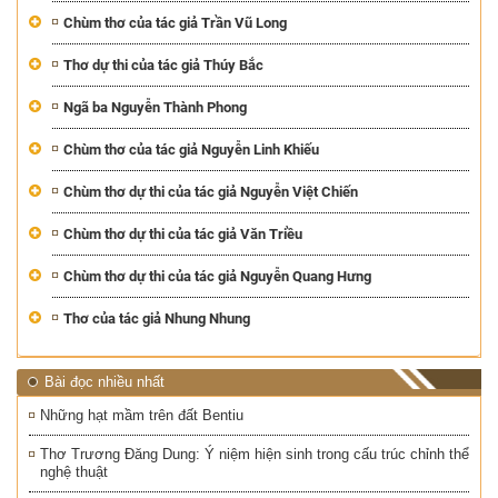
Chùm thơ của tác giả Trần Vũ Long
Thơ dự thi của tác giả Thúy Bắc
Ngã ba Nguyễn Thành Phong
Chùm thơ của tác giả Nguyễn Linh Khiếu
Chùm thơ dự thi của tác giả Nguyễn Việt Chiến
Chùm thơ dự thi của tác giả Văn Triều
Chùm thơ dự thi của tác giả Nguyễn Quang Hưng
Thơ của tác giả Nhung Nhung
Bài đọc nhiều nhất
Những hạt mầm trên đất Bentiu
Thơ Trương Đăng Dung: Ý niệm hiện sinh trong cấu trúc chỉnh thể
nghệ thuật