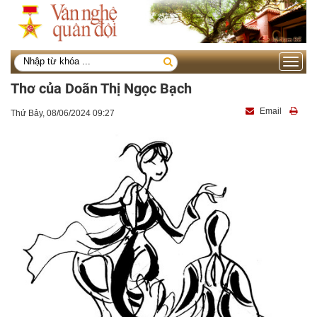
Toggle
navigati
Thơ của Doãn Thị Ngọc Bạch
Email
Thứ Bảy, 08/06/2024 09:27