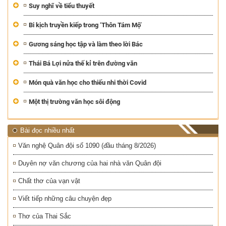
Suy nghĩ về tiểu thuyết
Bi kịch truyền kiếp trong ‘Thôn Tám Mộ’
Gương sáng học tập và làm theo lời Bác
Thái Bá Lợi nửa thế kỉ trên đường văn
Món quà văn học cho thiếu nhi thời Covid
Một thị trường văn học sôi động
Bài đọc nhiều nhất
Văn nghệ Quân đội số 1090 (đầu tháng 8/2026)
Duyên nợ văn chương của hai nhà văn Quân đội
Chất thơ của vạn vật
Viết tiếp những câu chuyện đẹp
Thơ của Thai Sắc