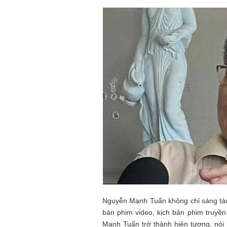
Nguyễn Mạnh Tuấn không chỉ sáng tác 
bản phim video, kịch bản phim truyề
Mạnh Tuấn trở thành hiện tượng, nói 