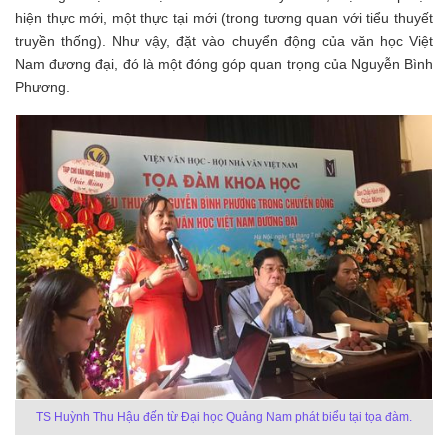
hiện thực mới, một thực tại mới (trong tương quan với tiểu thuyết
truyền thống). Như vậy, đặt vào chuyển động của văn học Việt
Nam đương đại, đó là một đóng góp quan trọng của Nguyễn Bình
Phương.
TS Huỳnh Thu Hậu đến từ Đại học Quảng Nam phát biểu tại tọa đàm.