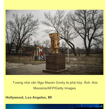
Tượng nhà văn Nga Maxim Gorky bị phá hủy. Ảnh: Aris
Messinis/AFP/Getty Images
Hollywood, Los Angeles, Mĩ