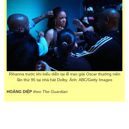
Rihanna trước khi biểu diễn tại lễ trao giải Oscar thường niên
lần thứ 95 tại nhà hát Dolby. Ảnh: ABC/Getty Images
HOÀNG DIỆP
theo The Guardian