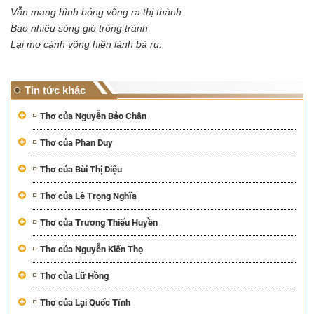
Vẫn mang hình bóng võng ra thị thành
Bao nhiêu sóng gió tròng trành
Lại mơ cánh võng hiền lành bà ru.
Tin tức khác
Thơ của Nguyễn Bảo Chân
Thơ của Phan Duy
Thơ của Bùi Thị Diệu
Thơ của Lê Trọng Nghĩa
Thơ của Trương Thiếu Huyền
Thơ của Nguyễn Kiến Thọ
Thơ của Lữ Hồng
Thơ của Lại Quốc Tĩnh