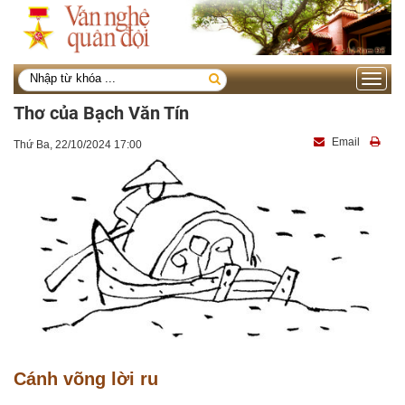
Toggle
navigati
Thơ của Bạch Văn Tín
Email
Thứ Ba, 22/10/2024 17:00
Cánh võng lời ru