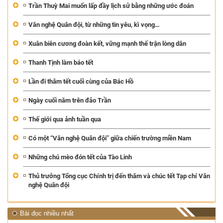
Trần Thuỳ Mai muốn lấp đầy lịch sử bằng những ước đoán
Văn nghệ Quân đội, từ những tin yêu, kì vọng…
Xuân biên cương đoàn kết, vững mạnh thế trận lòng dân
Thanh Tịnh làm báo tết
Lần đi thăm tết cuối cùng của Bác Hồ
Ngày cuối năm trên đảo Trần
Thế giới qua ảnh tuần qua
Có một “Văn nghệ Quân đội” giữa chiến trường miền Nam
Những chú mèo đón tết của Tào Linh
Thủ trưởng Tổng cục Chính trị đến thăm và chúc tết Tạp chí Văn
nghệ Quân đội
Bài đọc nhiều nhất