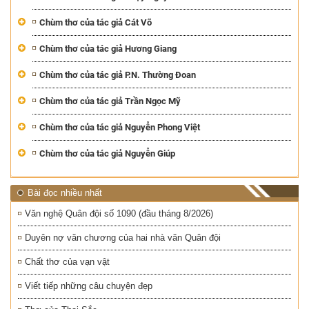
Chùm thơ của tác giả Cát Võ
Chùm thơ của tác giả Hương Giang
Chùm thơ của tác giả P.N. Thường Đoan
Chùm thơ của tác giả Trần Ngọc Mỹ
Chùm thơ của tác giả Nguyễn Phong Việt
Chùm thơ của tác giả Nguyễn Giúp
Bài đọc nhiều nhất
Văn nghệ Quân đội số 1090 (đầu tháng 8/2026)
Duyên nợ văn chương của hai nhà văn Quân đội
Chất thơ của vạn vật
Viết tiếp những câu chuyện đẹp