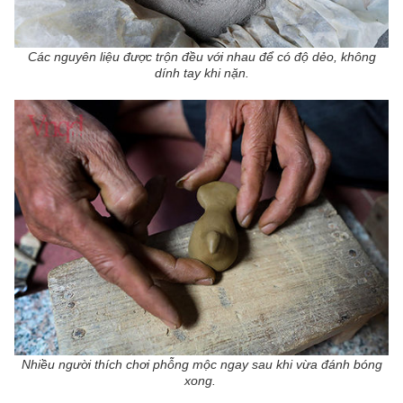
Các nguyên liệu được trộn đều với nhau để có độ dẻo, không
dính tay khi nặn.
Nhiều người thích chơi phỗng mộc ngay sau khi vừa đánh bóng
xong.