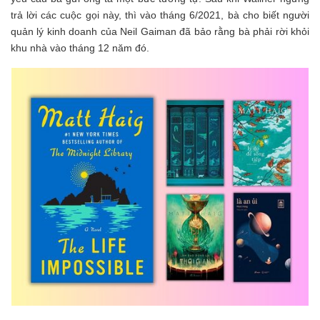
trả lời các cuộc gọi này, thì vào tháng 6/2021, bà cho biết người
quản lý kinh doanh của Neil Gaiman đã bảo rằng bà phải rời khỏi
khu nhà vào tháng 12 năm đó.