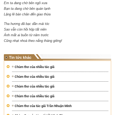
Em ta đang chờ bên ngõ xưa
Bạn ta đang chờ bên quán lạnh
Lặng lẽ bàn chân đến giao thừa
Tha hương đã bạc dần mái tóc
Sao vẫn còn hồi hộp tất niên
Ánh mắt ai buồn từ năm trước
Cũng nhạt nhoà theo nắng tháng giêng!
Tin tức khác
Chùm thơ của nhiều tác giả
Chùm thơ của nhiều tác giả
Chùm thơ của nhiều tác giả
Chùm thơ của nhiều tác giả
Chùm thơ của tác giả Trần Nhuận Minh