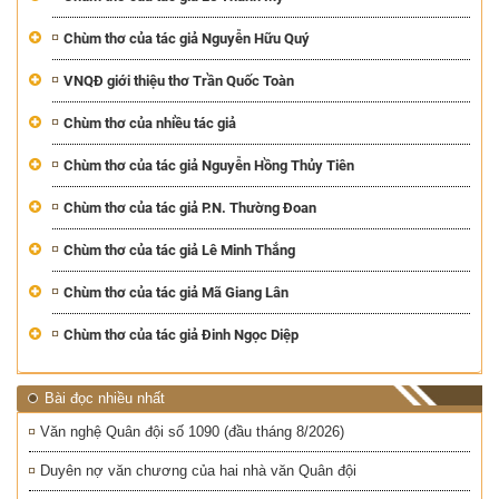
Chùm thơ của tác giả Nguyễn Hữu Quý
VNQĐ giới thiệu thơ Trần Quốc Toàn
Chùm thơ của nhiều tác giả
Chùm thơ của tác giả Nguyễn Hồng Thủy Tiên
Chùm thơ của tác giả P.N. Thường Đoan
Chùm thơ của tác giả Lê Minh Thắng
Chùm thơ của tác giả Mã Giang Lân
Chùm thơ của tác giả Đinh Ngọc Diệp
Bài đọc nhiều nhất
Văn nghệ Quân đội số 1090 (đầu tháng 8/2026)
Duyên nợ văn chương của hai nhà văn Quân đội